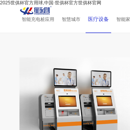
2025世俱杯官方用球,中国·世俱杯官方世俱杯官网
医疗设备
智能充电桩应用
智慧城市
智能