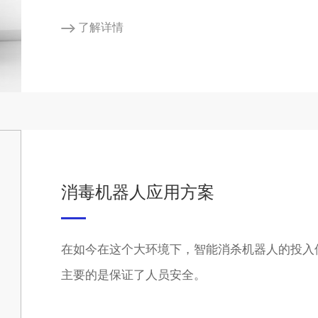
了解详情
消毒机器人应用方案
在如今在这个大环境下，智能消杀机器人的投入使
主要的是保证了人员安全。