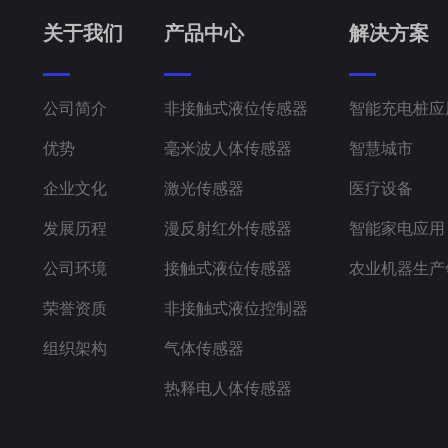
关于我们
产品中心
解决方案
公司简介
非接触式液位传感器
智能充电桩应
优势
毫米波人体传感器
智慧城市
企业文化
激光传感器
医疗设备
发展历程
漫反射红外传感器
智能家电应用
公司环境
接触式液位传感器
农业机器生产
荣誉资质
非接触式液位控制器
组织架构
气体传感器
热释电人体传感器