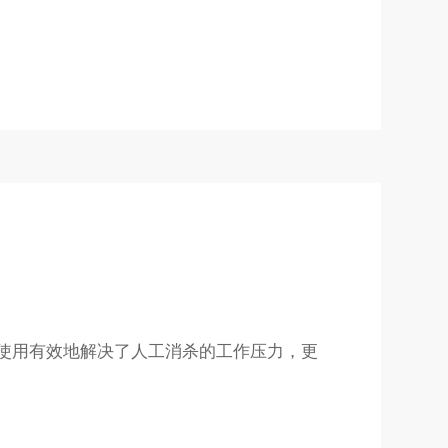
用有效地解决了人工消杀的工作压力，更