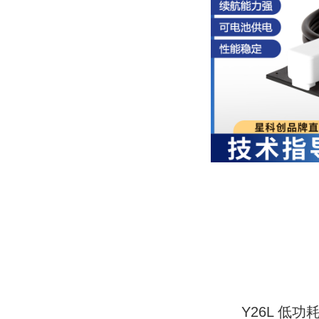
Y26L 低