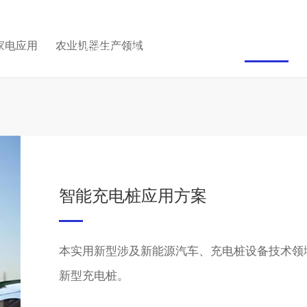
家电应用
农业机器生产领域
首页
关于我们
产品中心
定制方案
解决方案
智能充电桩应用方案
本实用新型涉及新能源汽车、充电桩设备技术领
新型充电桩。