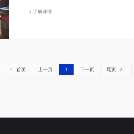
了解详情
首页
上一页
1
下一页
尾页