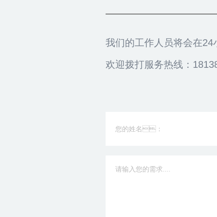
我们的工作人员将会在24小时
欢迎拨打服务热线：18138