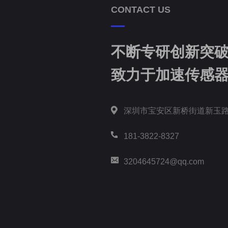
CONTACT US
不断专研创新突
致力于加速传感
深圳市宝安区新桥街道新玉路
181-3822-8327
3204645724@qq.com