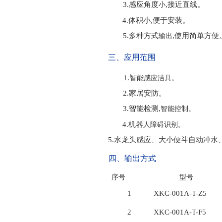
3.感应角度
,接近直线。
小
4.体积小
,便于安装。
5.多种方式
,使用简单方便
输出
三
、应用范围
1.智
能
感应洁具。
2
.家居安防。
3.智能检测,
智能控制。
4.机器
人障碍识别。
5.水龙头感应、大小便斗自动冲水
四
、
输出方式
序号
型
号
1
XKC
-
001A-T-Z5
2
XKC
-0
01
A
-
T
-
F
5