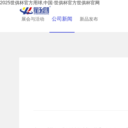
2025世俱杯官方用球,中国·世俱杯官方世俱杯官网
公司新闻
展会与活动
新品发布