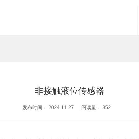
首页
关于我们
产品中心
定制方案
解决方案
非接触液位传感器
发布时间： 2024-11-27
阅读量： 852