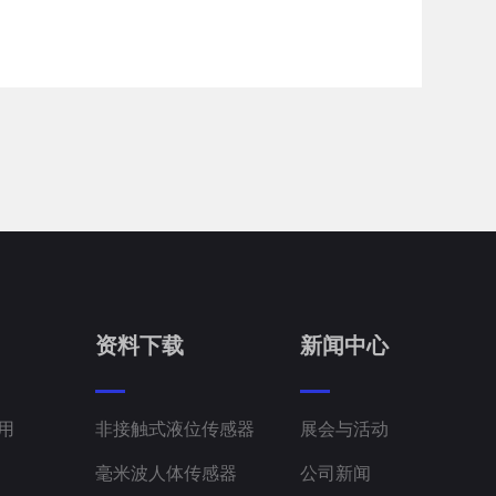
资料下载
新闻中心
用
非接触式液位传感器
展会与活动
毫米波人体传感器
公司新闻