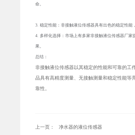
命。
3. 稳定性能：非接触液位传感器具有出色的稳定性能
4. 多样化选择：市场上有多家非接触液位传感器厂
果。
总结：
非接触液位传感器以其稳定的性能和可靠的工作方式
品具有高精度测量、无接触测量和稳定性能等
靠性。
上一页：
净水器的液位传感器