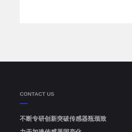
CONTACT US
不断专研创新突破传感器瓶颈致
力于加速传感器国产化